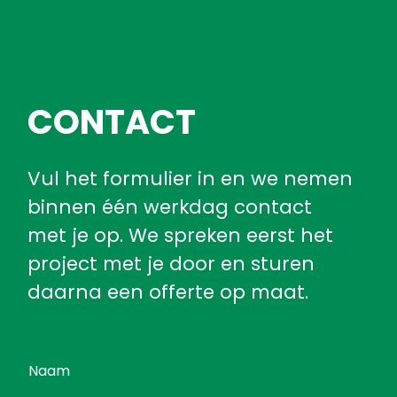
CONTACT
Vul het formulier in en we nemen
binnen één werkdag contact
met je op. We spreken eerst het
project met je door en sturen
daarna een offerte op maat.