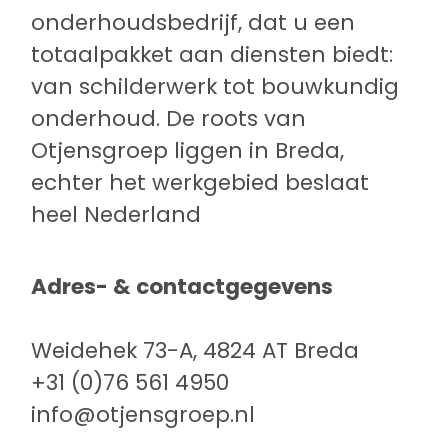
onderhoudsbedrijf, dat u een
totaalpakket aan diensten biedt:
van schilderwerk tot bouwkundig
onderhoud. De roots van
Otjensgroep liggen in Breda,
echter het werkgebied beslaat
heel Nederland
Adres- & contactgegevens
Weidehek 73-A, 4824 AT Breda
+31 (0)76 561 4950
info@otjensgroep.nl