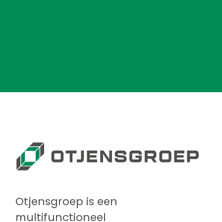
Otjensgroep is een
multifunctioneel